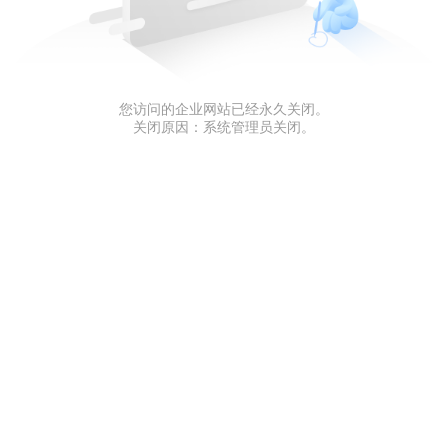
您访问的企业网站已经永久关闭。
关闭原因：系统管理员关闭。